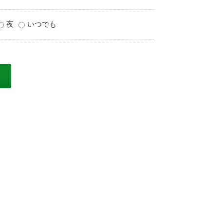
夜
いつでも