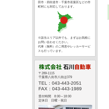
田市・四街道市・千葉市若葉区などの市
町村にも対応しております。
※該当エリア以外でも、まずはお気軽に
お問い合わせください。
代車（無料）のご用意やレッカーサービ
スも行っています。
〒289-1115
千葉県八街市八街ほ379
TEL：043-443-2051
FAX：043-443-1989
受付時間 8:00～18:00
定休日 日曜・祝日