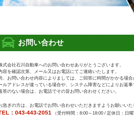
お問い合わせ
株式会社石川自動車へのお問い合わせありがとうございます。
内容を確認次第、メール又はお電話にてご連絡いたします。
尚、お問い合わせ内容によりましては、ご回答に時間がかかる場合
ールアドレスが違っている場合や、システム障害などによりお返事
返答のない場合は、お電話でその旨お問い合わせください。
お急ぎの方は、お電話でお問い合わせいただきますようお願いいた
TEL：043-443-2051
（受付時間：8:00～18:00 / 定休日：