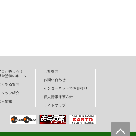
プロが答える！！
会社案内
板金塗装のギモン
お問い合わせ
よくある質問
インターネットでお見積り
スタッフ紹介
個人情報保護方針
求人情報
サイトマップ