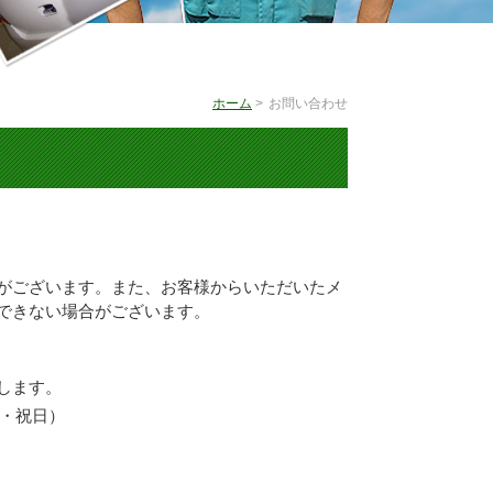
ホーム
>
お問い合わせ
がございます。また、お客様からいただいたメ
できない場合がございます。
します。
日曜・祝日）