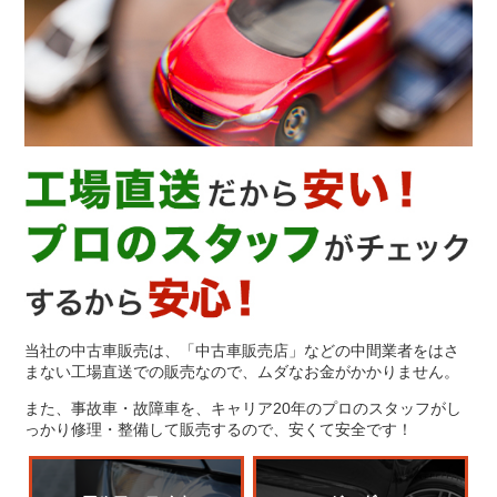
当社の中古車販売は、「中古車販売店」などの中間業者をはさ
まない工場直送での販売なので、ムダなお金がかかりません。
また、事故車・故障車を、キャリア20年のプロのスタッフがし
っかり修理・整備して販売するので、安くて安全です！