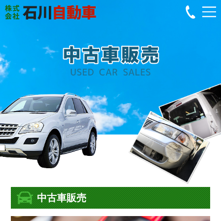
中古車販売