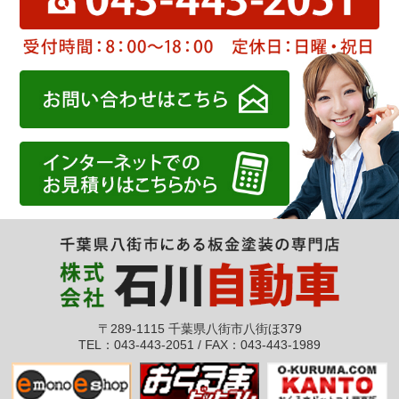
〒289-1115 千葉県八街市八街ほ379
TEL：043-443-2051 / FAX：043-443-1989