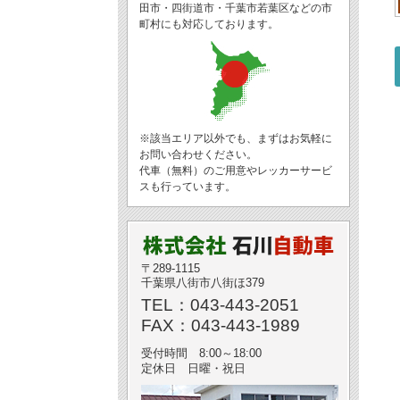
田市・四街道市・千葉市若葉区などの市
町村にも対応しております。
※該当エリア以外でも、まずはお気軽に
お問い合わせください。
代車（無料）のご用意やレッカーサービ
スも行っています。
〒289-1115
千葉県八街市八街ほ379
TEL：043-443-2051
FAX：043-443-1989
受付時間 8:00～18:00
定休日 日曜・祝日