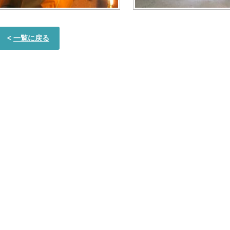
<
一覧に戻る