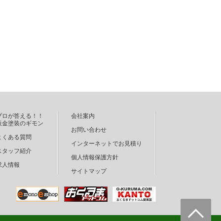
プロが答える！！
会社案内
板金塗装のギモン
お問い合わせ
よくある質問
インターネットでお見積り
スタッフ紹介
個人情報保護方針
求人情報
サイトマップ