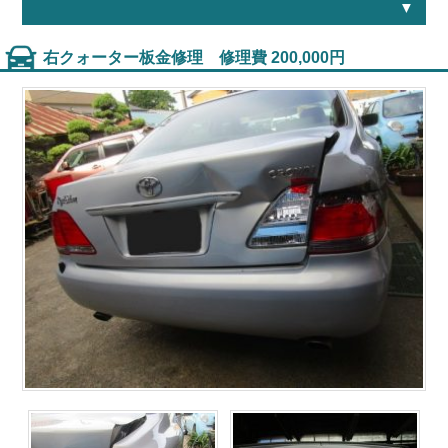
右クォーター板金修理 修理費 200,000円