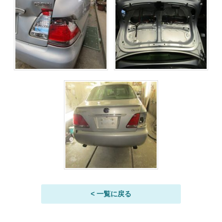
< 一覧に戻る